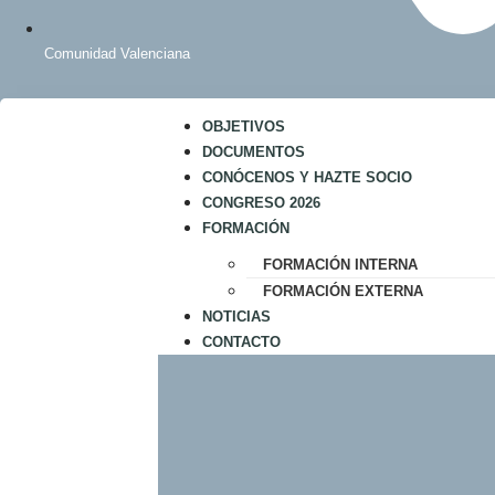
Comunidad Valenciana
OBJETIVOS
DOCUMENTOS
CONÓCENOS Y HAZTE SOCIO
CONGRESO 2026
FORMACIÓN
FORMACIÓN INTERNA
FORMACIÓN EXTERNA
NOTICIAS
CONTACTO